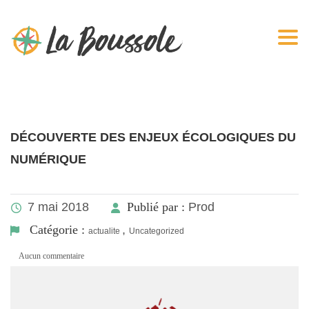
Togg
DÉCOUVERTE DES ENJEUX ÉCOLOGIQUES DU
NUMÉRIQUE
7 mai 2018
Publié par :
Prod
Catégorie :
,
actualite
Uncategorized
Aucun commentaire