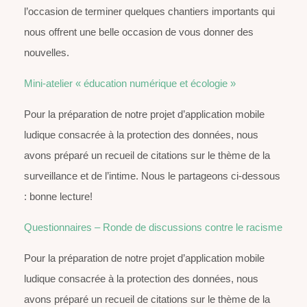
l’occasion de terminer quelques chantiers importants qui
nous offrent une belle occasion de vous donner des
nouvelles.
Mini-atelier « éducation numérique et écologie »
Pour la préparation de notre projet d’application mobile
ludique consacrée à la protection des données, nous
avons préparé un recueil de citations sur le thème de la
surveillance et de l’intime. Nous le partageons ci-dessous
: bonne lecture!
Questionnaires – Ronde de discussions contre le racisme
Pour la préparation de notre projet d’application mobile
ludique consacrée à la protection des données, nous
avons préparé un recueil de citations sur le thème de la