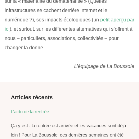
sur la « matérialité du dématérialisé » (Quelles
infrastructures se cachent derrière internet et le
numérique ?), ses impacts écologiques (un
petit aperçu par
ici
), et surtout, sur les différentes alternatives qui s’offrent à
nous – particuliers, associations, collectivités – pour
changer la donne !
L’équipage de La Boussole
Articles récents
L’actu de la rentrée
Ça y est : la rentrée est arrivée et les vacances sont déjà
loin ! Pour La Boussole, ces dernières semaines ont été