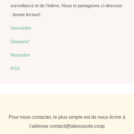
surveillance et de l’intime. Nous le partageons ci-dessous
: bonne lecture!
Newsletter
Diaspora*
Mastodon
RSS
Pour nous contacter, le plus simple est de nous écrire à
l'adresse
contact@laboussole.coop